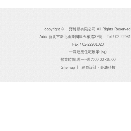
copyright © 一澤貿易有限公司 All Rights Reserved
Add/ 新北市新北產業園區五權路37號
Tel / 02-2298
Fax / 02-22981020
一澤建築住宅展示中心
營業時間:週一~週六09:00~18:00
|
Sitemap
網頁設計
- 鉅潞科技