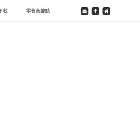
下載
零售商據點