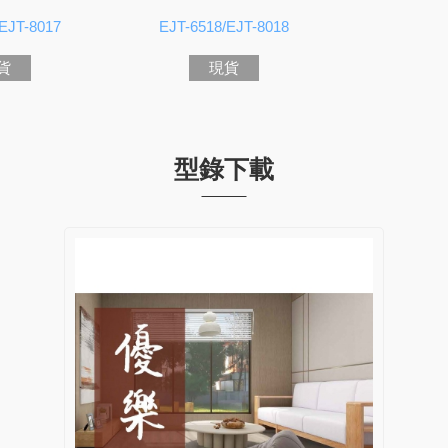
EJT-8017
EJT-6518/EJT-8018
貨
現貨
型錄下載