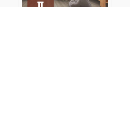
下載此目錄