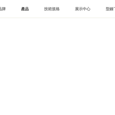
品牌
產品
技術規格
展示中心
型錄