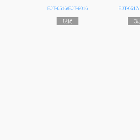
EJT-6516/EJT-8016
EJT-6517/
現貨
現