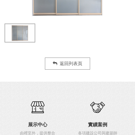
返回列表頁
展示中心
實績案例
由裡至外，提供整合
各項建設公司與建築師