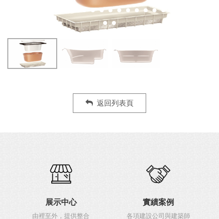
返回列表頁
展示中心
實績案例
由裡至外，提供整合
各項建設公司與建築師