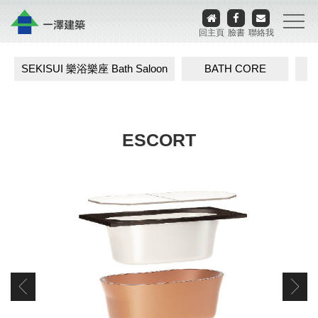
回主頁
臉書
聯絡我
SEKISUI 樂浴樂座 Bath Saloon
BATH CORE
ESCORT