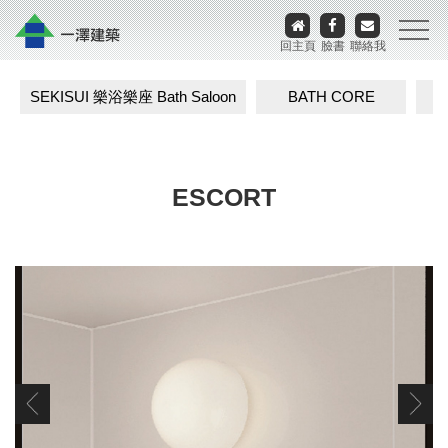
回主頁
臉書
聯絡我
SEKISUI 樂浴樂座 Bath Saloon
BATH CORE
ESCORT