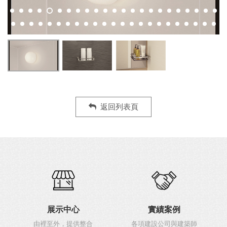
返回列表頁
展示中心
實績案例
由裡至外，提供整合
各項建設公司與建築師