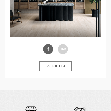
BACK TO LIST