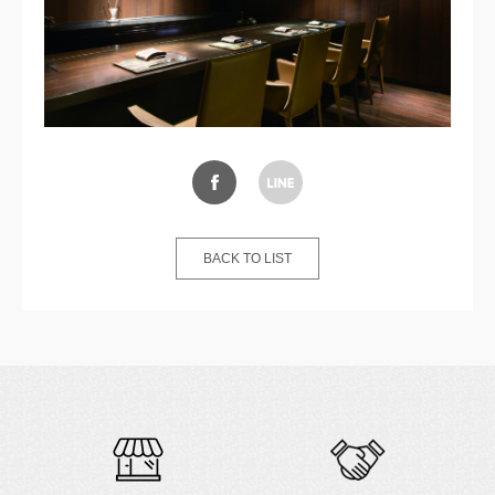
BACK TO LIST