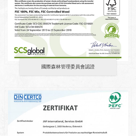
國際森林管理委員會認證